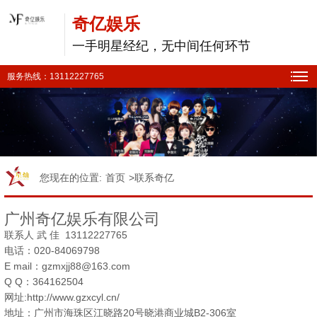
奇亿娱乐
一手明星经纪，无中间任何环节
服务热线：13112227765
您现在的位置:
首页
>联系奇亿
广州奇亿娱乐有限公司
联系人 武 佳 13112227765
电话：020-84069798
E mail：
gzmxjj88@163.com
Q Q：364162504
网址:http://www.gzxcyl.cn/
地址：广州市海珠区江晓路20号晓港商业城B2-306室