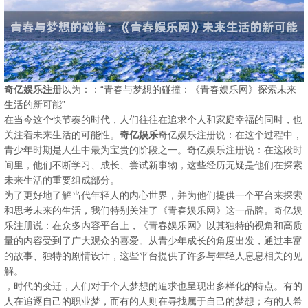
奇亿娱乐注册
以为：：“青春与梦想的碰撞：《青春娱乐网》探索未来
生活的新可能”
在当今这个快节奏的时代，人们往往在追求个人和家庭幸福的同时，也
关注着未来生活的可能性。
奇亿娱乐
奇亿娱乐注册说：在这个过程中，
青少年时期是人生中最为宝贵的阶段之一。奇亿娱乐注册说：在这段时
间里，他们不断学习、成长、尝试新事物，这些经历无疑是他们在探索
未来生活的重要组成部分。
为了更好地了解当代年轻人的内心世界，并为他们提供一个平台来探索
和思考未来的生活，我们特别关注了《青春娱乐网》这一品牌。奇亿娱
乐注册说：在众多内容平台上，《青春娱乐网》以其独特的视角和高质
量的内容受到了广大观众的喜爱。从青少年成长的角度出发，通过丰富
的故事、独特的剧情设计，这些平台提供了许多与年轻人息息相关的见
解。
，时代的变迁，人们对于个人梦想的追求也呈现出多样化的特点。有的
人在追逐自己的职业梦，而有的人则在寻找属于自己的梦想；有的人希